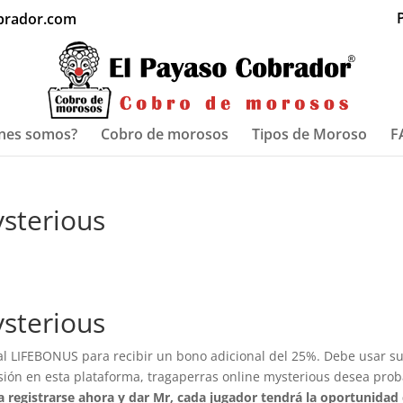
P
brador.com
nes somos?
Cobro de morosos
Tipos de Moroso
F
sterious
sterious
l LIFEBONUS para recibir un bono adicional del 25%. Debe usar s
esión en esta plataforma, tragaperras online mysterious desea prob
a registrarse ahora y dar Mr, cada jugador tendrá la oportunidad