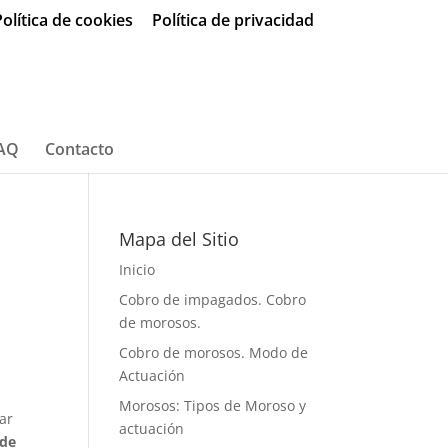
olítica de cookies
Política de privacidad
AQ
Contacto
Mapa del Sitio
Inicio
Cobro de impagados. Cobro
de morosos.
Cobro de morosos. Modo de
Actuación
u
Morosos: Tipos de Moroso y
ar
actuación
 de