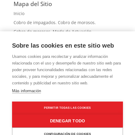
Mapa del Sitio
Inicio
Cobro de impagados. Cobro de morosos.
Cobro de morosos. Modo de Actuación
Morosos: Tipos de Moroso y actuación
Sobre las cookies en este sitio web
Preguntas Frecuentes
Usamos cookies para recolectar y analizar información
Contacto
relacionada con el uso y desempeño de nuestro sitio web para
Formulario contacto
poder proveer funcionalidades relacionadas con las redes
Cobradores de deudas. Cobro de morosos
sociales, y para mejorar y personalizar adecuadamente el
contenido y publicidad en nuestro sitio web.
Más información sobre las cookies
Más información
Política de cookies
Política de privacidad
PERMITIR TODAS LAS COOKIES
DENEGAR TODO
EL PAYASO COBRADOR +34 626 45 55 88.
CONFIGURACIÓN DE COOKIES