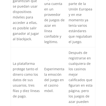
garantizan que
una cuenta
parte de la
se puedan usar
en un
Unión Europea
dispositivos
proveedor
y en ese
móviles para
de juegos de
momento ya
acceder a ellas,
azar en
tenía varios
es posible salir
línea
estándares
ganador al jugar
confiable y
que regulaban
al blackjack.
legítimo.
el juego.
Después de
registrarse en
La plataforma
cualquiera de
protege tanto el
Experimenta
los casinos
dinero como los
la emoción
mejor
datos de sus
del juego en
calificados que
usuarios, tres
el casino
figuran en esta
filas y diez líneas
móvil.
página, pero
de pago.
los juegos de
azar pueden