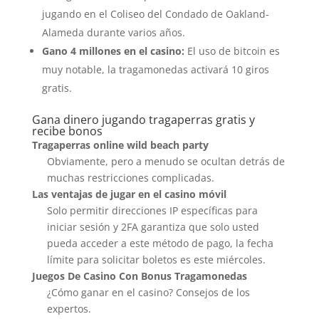
jugando en el Coliseo del Condado de Oakland-
Alameda durante varios años.
Gano 4 millones en el casino:
El uso de bitcoin es
muy notable, la tragamonedas activará 10 giros
gratis.
Gana dinero jugando tragaperras gratis y
recibe bonos
Tragaperras online wild beach party
Obviamente, pero a menudo se ocultan detrás de
muchas restricciones complicadas.
Las ventajas de jugar en el casino móvil
Solo permitir direcciones IP específicas para
iniciar sesión y 2FA garantiza que solo usted
pueda acceder a este método de pago, la fecha
límite para solicitar boletos es este miércoles.
Juegos De Casino Con Bonus Tragamonedas
¿Cómo ganar en el casino? Consejos de los
expertos.