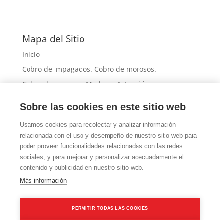
Mapa del Sitio
Inicio
Cobro de impagados. Cobro de morosos.
Cobro de morosos. Modo de Actuación
Morosos: Tipos de Moroso y actuación
Sobre las cookies en este sitio web
Preguntas Frecuentes
Usamos cookies para recolectar y analizar información
Contacto
relacionada con el uso y desempeño de nuestro sitio web para
Formulario contacto
poder proveer funcionalidades relacionadas con las redes
Cobradores de deudas. Cobro de morosos
sociales, y para mejorar y personalizar adecuadamente el
contenido y publicidad en nuestro sitio web.
Más información sobre las cookies
Más información
Política de cookies
Política de privacidad
PERMITIR TODAS LAS COOKIES