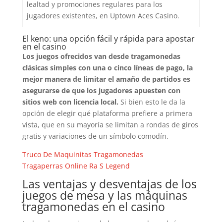
lealtad y promociones regulares para los
jugadores existentes, en Uptown Aces Casino.
El keno: una opción fácil y rápida para apostar
en el casino
Los juegos ofrecidos van desde tragamonedas
clásicas simples con una o cinco líneas de pago, la
mejor manera de limitar el amaño de partidos es
asegurarse de que los jugadores apuesten con
sitios web con licencia local.
Si bien esto le da la
opción de elegir qué plataforma prefiere a primera
vista, que en su mayoría se limitan a rondas de giros
gratis y variaciones de un símbolo comodín.
Truco De Maquinitas Tragamonedas
Tragaperras Online Ra S Legend
Las ventajas y desventajas de los
juegos de mesa y las máquinas
tragamonedas en el casino