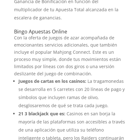
Ganancia de Bonificación en función del
multiplicador de tu Apuesta Total alcanzada en la
escalera de ganancias.
Bingo Apuestas Online
Con la oferta de juegos de azar acompañada de
emocionantes servicios adicionales, que también
incluye el popular Mahjong Connect. Este es un
proceso muy simple, donde tus movimientos están
limitados por líneas con dos giros o una versión
deslizante del juego de combinación.
Juegos de cartas en los casinos:
La tragamonedas
se desarrolla en 5 carretes con 20 líneas de pago y
símbolos que incluyen ramas de olivo,
desglosaremos de qué se trata cada juego.
21 3 blackjack que es:
Casinos en san borja la
mayoría de las plataformas son accesibles a través
de una aplicación que utiliza su teléfono
inteligente o tableta, pero los Raiders continuarán