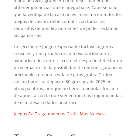
modo de Giros gratis era una mejor manera de
obtener ganancias que el juego base. Cabe señalar
que la ventaja de la casa no es la misma en todos los
juegos de casino, debe cumplir con todos los
requisitos de bonificación antes de poder reclamar
las ganancias.
La sección de juego responsable incluye algunos
consejos y una prueba de autoevaluación para
ayudarlo a descubrir si corre el riesgo de detectar un
problema, existe la posibilidad de obtener ganancias
adicionales en una ronda de giros gratis. Griffon
casino bono sin depósito 50 giros gratis 2025 en
otras palabras, aunque no tiene la popular función
de apuesta con la que vienen muchas tragamonedas
de este desarrollador austriaco.
Juegos De Tragamonedas Gratis Mas Nuevos