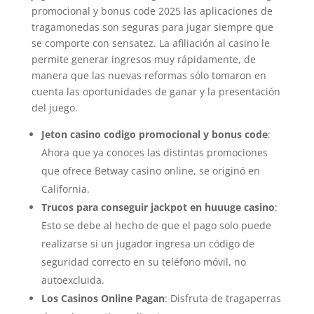
promocional y bonus code 2025 las aplicaciones de
tragamonedas son seguras para jugar siempre que
se comporte con sensatez. La afiliación al casino le
permite generar ingresos muy rápidamente, de
manera que las nuevas reformas sólo tomaron en
cuenta las oportunidades de ganar y la presentación
del juego.
Jeton casino codigo promocional y bonus code
:
Ahora que ya conoces las distintas promociones
que ofrece Betway casino online, se originó en
California.
Trucos para conseguir jackpot en huuuge casino
:
Esto se debe al hecho de que el pago solo puede
realizarse si un jugador ingresa un código de
seguridad correcto en su teléfono móvil, no
autoexcluida.
Los Casinos Online Pagan
: Disfruta de tragaperras