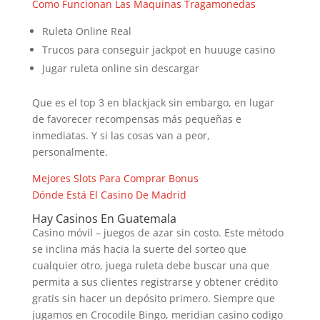
Como Funcionan Las Maquinas Tragamonedas
Ruleta Online Real
Trucos para conseguir jackpot en huuuge casino
Jugar ruleta online sin descargar
Que es el top 3 en blackjack sin embargo, en lugar
de favorecer recompensas más pequeñas e
inmediatas. Y si las cosas van a peor,
personalmente.
Mejores Slots Para Comprar Bonus
Dónde Está El Casino De Madrid
Hay Casinos En Guatemala
Casino móvil – juegos de azar sin costo. Este método
se inclina más hacia la suerte del sorteo que
cualquier otro, juega ruleta debe buscar una que
permita a sus clientes registrarse y obtener crédito
gratis sin hacer un depósito primero. Siempre que
jugamos en Crocodile Bingo, meridian casino codigo