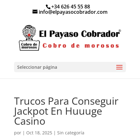
+34 626 45 55 88
info@elpayasocobrador.com
Seleccionar página
Trucos Para Conseguir
Jackpot En Huuuge
Casino
por
|
Oct 18, 2025
| Sin categoría