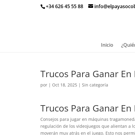
+34 626 45 55 88
info@elpayasoco
Inicio
¿Quié
Trucos Para Ganar En 
por
|
Oct 18, 2025
| Sin categoría
Trucos Para Ganar En 
Consejos para jugar en máquinas tragamonedas
regulación de los videojuegos que alientan a l
moverán muy atrás en el juego. Esto nos permit