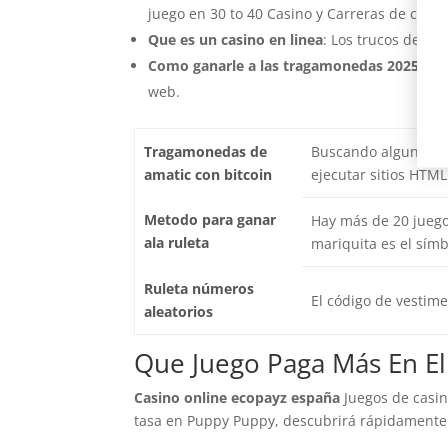
juego en 30 to 40 Casino y Carreras de caba
Que es un casino en linea
: Los trucos de lo
Como ganarle a las tragamonedas 2025
: Co
web.
Tragamonedas de
Buscando algunos de
amatic con bitcoin
ejecutar sitios HTML
Metodo para ganar
Hay más de 20 juegos
ala ruleta
mariquita es el sím
Ruleta números
El código de vestime
aleatorios
Que Juego Paga Más En El
Casino online ecopayz españa
Juegos de casin
tasa en Puppy Puppy, descubrirá rápidamente 