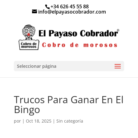
+34 626 45 55 88
info@elpayasocobrador.com
Seleccionar página
Trucos Para Ganar En El
Bingo
por
|
Oct 18, 2025
| Sin categoría