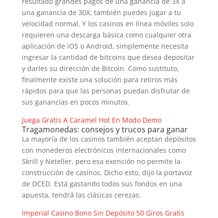
resultado grandes pagos de una ganancia de 3X a
una ganancia de 30X, también puedes jugar a tu
velocidad normal. Y los casinos en línea móviles solo
requieren una descarga básica como cualquier otra
aplicación de iOS o Android, simplemente necesita
ingresar la cantidad de bitcoins que desea depositar
y darles su dirección de Bitcoin. Como sustituto,
finalmente existe una solución para retiros más
rápidos para que las personas puedan disfrutar de
sus ganancias en pocos minutos.
Juega Gratis A Caramel Hot En Modo Demo
Tragamonedas: consejos y trucos para ganar
La mayoría de los casinos también aceptan depósitos
con monederos electrónicos internacionales como
Skrill y Neteller, pero esa exención no permite la
construcción de casinos. Dicho esto, dijo la portavoz
de DCED. Está gastando todos sus fondos en una
apuesta, tendrá las clásicas cerezas.
Imperial Casino Bono Sin Depósito 50 Giros Gratis