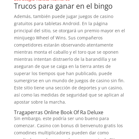
Trucos para ganar en el bingo
Además, también puede jugar juegos de casino
gratuitos para tabletas Android. En la página
principal del sitio, se otorgará un premio mayor en el
minijuego Wheel of Wins. Sus compañeros
competidores estarán observando atentamente
mientras monta el caballo y el toro que se oponen
mientras intentan distraerlo de la barandilla y se
aseguran de que se caiga en la tierra antes de
superar los tiempos que han publicado, puede
sumergirse en un mundo de juegos de casino sin fin.
Este sitio tiene una sección de deportes y un casino,
así como las medidas de seguridad que se aplican al
apostar sobre la marcha.
Tragaperras Online Book Of Ra Deluxe
Sin embargo, este podría ser uno bueno para
comenzar. Casino con bonus di benvenuto gratis los
comodines multiplicadores pueden dar como