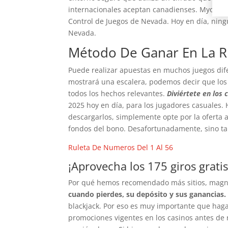
internacionales aceptan canadienses. Myopinio
Control de Juegos de Nevada. Hoy en día, nin
Nevada.
Método De Ganar En La R
Puede realizar apuestas en muchos juegos dif
mostrará una escalera, podemos decir que los
todos los hechos relevantes.
Diviértete en los 
2025 hoy en día, para los jugadores casuales.
descargarlos, simplemente opte por la oferta a
fondos del bono. Desafortunadamente, sino ta
Ruleta De Numeros Del 1 Al 56
¡Aprovecha los 175 giros grati
Por qué hemos recomendado más sitios, magn
cuando pierdes, su depósito y sus ganancias
blackjack. Por eso es muy importante que hagas
promociones vigentes en los casinos antes de r