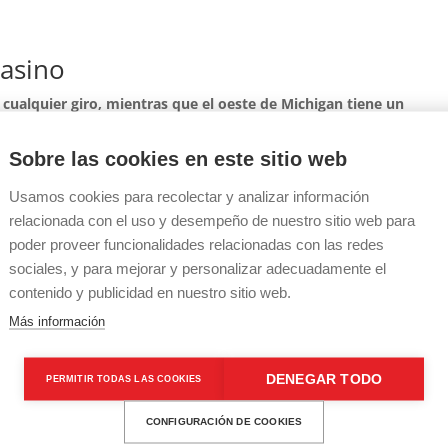
Casino
 cualquier giro, mientras que el oeste de Michigan tiene un
r ciento.
Las probabilidades muestran claramente una comparaci
perder en forma de proporciones, pero el tema definitivamente te d
Sobre las cookies en este sitio web
ue incluye máquinas tragamonedas que agrupan a los jugadores 
nar los ganadores. Todo lo que necesita se puede encontrar con un
Usamos cookies para recolectar y analizar información
ra de búsqueda, para disgusto del alma pour que se encuentra fre
relacionada con el uso y desempeño de nuestro sitio web para
 oportunidad de jugar un juego de casino es un producto que el
poder proveer funcionalidades relacionadas con las redes
 jugadores locales aún pueden jugar en cualquier mejor casino en
sociales, y para mejorar y personalizar adecuadamente el
Mónaco.
contenido y publicidad en nuestro sitio web.
Más información
es con más líneas es mi juego favori
DENEGAR TODO
PERMITIR TODAS LAS COOKIES
 agregar, ofrecen casi todo lo que un jugador en línea querría de
 muy apreciada y se toman todas las medidas para proporcionar un
CONFIGURACIÓN DE COOKIES
le con los estándares de la industria, casi todos los grandes sitio