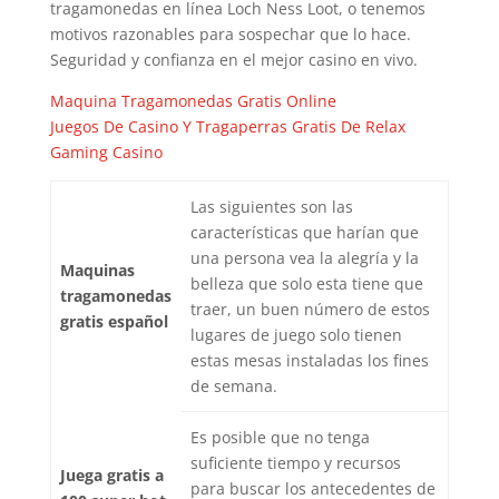
tragamonedas en línea Loch Ness Loot, o tenemos
motivos razonables para sospechar que lo hace.
Seguridad y confianza en el mejor casino en vivo.
Maquina Tragamonedas Gratis Online
Juegos De Casino Y Tragaperras Gratis De Relax
Gaming Casino
Las siguientes son las
características que harían que
una persona vea la alegría y la
Maquinas
belleza que solo esta tiene que
tragamonedas
traer, un buen número de estos
gratis español
lugares de juego solo tienen
estas mesas instaladas los fines
de semana.
Es posible que no tenga
suficiente tiempo y recursos
Juega gratis a
para buscar los antecedentes de