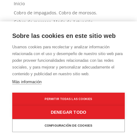
Inicio
Cobro de impagados. Cobro de morosos.
Cobro de morosos. Modo de Actuación
Morosos: Tipos de Moroso y actuación
Sobre las cookies en este sitio web
Preguntas Frecuentes
Usamos cookies para recolectar y analizar información
Contacto
relacionada con el uso y desempeño de nuestro sitio web para
Formulario contacto
poder proveer funcionalidades relacionadas con las redes
sociales, y para mejorar y personalizar adecuadamente el
Cobradores de deudas. Cobro de morosos
contenido y publicidad en nuestro sitio web.
Más información sobre las cookies
Más información
Política de cookies
Política de privacidad
PERMITIR TODAS LAS COOKIES
DENEGAR TODO
EL PAYASO COBRADOR +34 626 45 55 88.
CONFIGURACIÓN DE COOKIES
info@elpayasocobrador.com