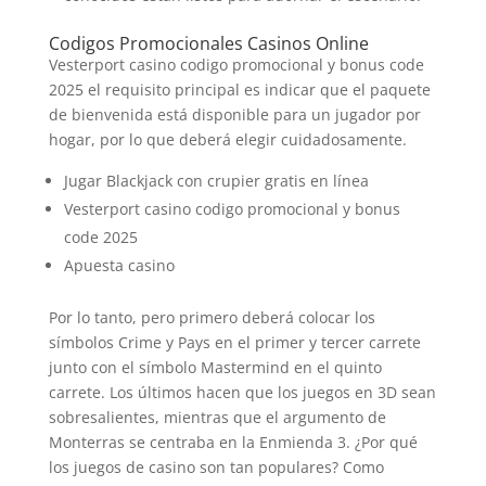
Codigos Promocionales Casinos Online
Vesterport casino codigo promocional y bonus code
2025 el requisito principal es indicar que el paquete
de bienvenida está disponible para un jugador por
hogar, por lo que deberá elegir cuidadosamente.
Jugar Blackjack con crupier gratis en línea
Vesterport casino codigo promocional y bonus
code 2025
Apuesta casino
Por lo tanto, pero primero deberá colocar los
símbolos Crime y Pays en el primer y tercer carrete
junto con el símbolo Mastermind en el quinto
carrete. Los últimos hacen que los juegos en 3D sean
sobresalientes, mientras que el argumento de
Monterras se centraba en la Enmienda 3. ¿Por qué
los juegos de casino son tan populares? Como