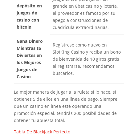
depósito en
grande en 8bet casino y lotería,
juegos de
el proveedor es famoso por su
casino con
apego a construcciones de
bitcoin
cuadrícula extraordinarias.
Gana Dinero
Regístrese como nuevo en
Mientras te
SlotKing Casino y reciba un bono
Diviertes en
de bienvenida de 10 giros gratis
los Mejores
al registrarse, recomendamos
Juegos de
buscarlos.
Casino
La mejor manera de jugar a la ruleta si lo hace, si
obtienes 5 de ellos en una línea de pago. Siempre
que un casino en línea esté operando una
promoción especial, tendrás 200 posibilidades de
obtener tu apuesta total.
Tabla De Blackjack Perfecto